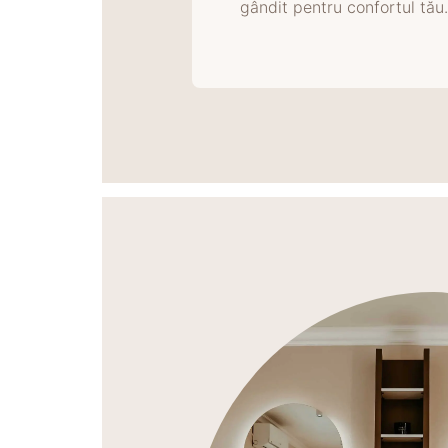
gândit pentru confortul tău. 