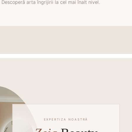
Descoperă arta îngrijirii la cel mai înalt nivel.
EXPERTIZA NOASTRĂ